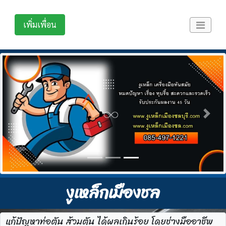
เพิ่มเพื่อน
Previous
Next
งูเหล็กเมืองชล
แก้ปัญหาท่อตัน ส้วมตัน ได้ผลเกินร้อย โดยช่างมืออาชีพ