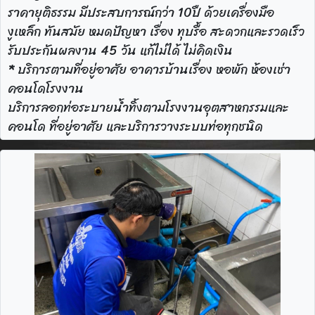
ราคายุติธรรม มีประสบการณ์กว่า 10ปื ด้วยเครื่องมือ
งูเหล็ก ทันสมัย หมดปัญหา เรื่อง ทุบรื้อ สะดวกและรวดเร็ว
รับประกันผลงาน 45 วัน แก้ไม่ได้ ไม่คิดเงิน
* บริการตามที่อยู่อาศัย อาคารบ้านเรื่อง หอพัก ห้องเช่า
คอนโดโรงงาน
บริการลอกท่อระบายน้ำทิ้งตามโรงงานอุตสาหกรรมและ
คอนโด ที่อยู่อาศัย และบริการวางระบบท่อทุกชนิด