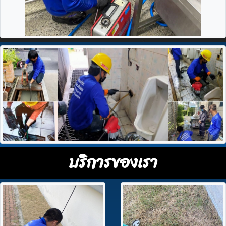
บริการของเรา